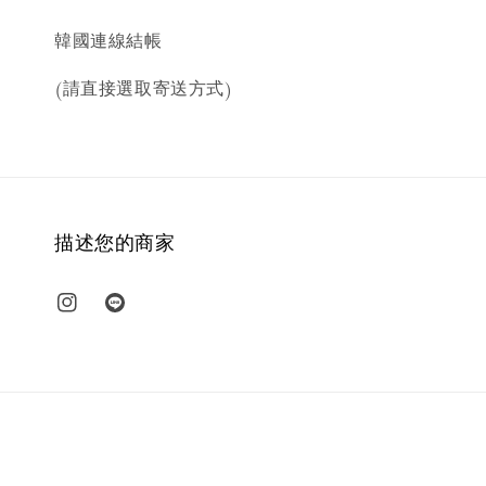
韓國連線結帳
(請直接選取寄送方式)
描述您的商家